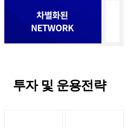
경험
투자 및 운용전략